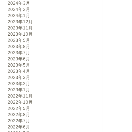
2024年3月
2024年2月
2024年1月
2023年12月
2023年11月
2023年10月
2023年9月
2023年8月
2023年7月
2023年6月
2023年5月
2023年4月
2023年3月
2023年2月
2023年1月
2022年11月
2022年10月
2022年9月
2022年8月
2022年7月
2022年6月