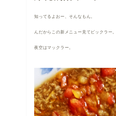
知ってるよおー、そんなもん。
んだからこの新メニュー見てビックラー
夜空はマックラー。