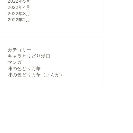
2022年5月
2022年4月
2022年3月
2022年2月
カテゴリー
キャラとりどり漫画
マンガ
味の色どり万華
味の色どり万華（まんが）