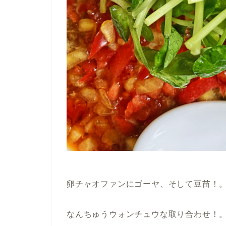
卵チャオファンにゴーヤ、そして豆苗！
なんちゅうウォンチュウな取り合わせ！