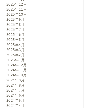
2025年12月
2025年11月
2025年10月
2025年9月
2025年8月
2025年7月
2025年6月
2025年5月
2025年4月
2025年3月
2025年2月
2025年1月
2024年12月
2024年11月
2024年10月
2024年9月
2024年8月
2024年7月
2024年6月
2024年5月
2024年4月