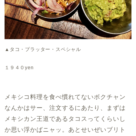
▲タコ・プラッター・スペシャル
１９４０yen
メキシコ料理を食べ慣れてないボクチャン
なんかはサー、注文するにあたり、まずは
メキシカン王道であるタコスってくらいし
か思い浮かばニャッ。あとせいぜいブリト