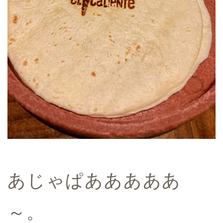
あじゃぱあああああ
～。