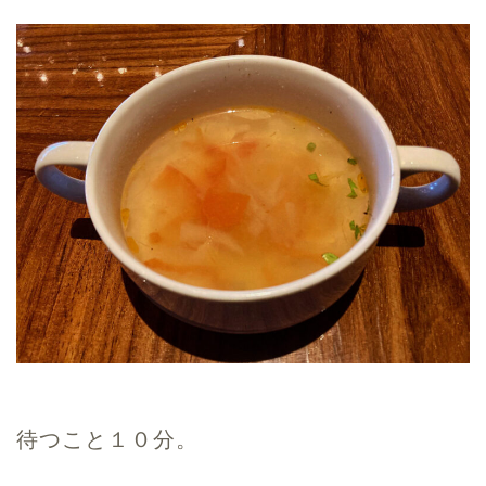
待つこと１０分。