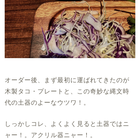
オーダー後、まず最初に運ばれてきたのが
木製タコ・プレートと、この奇妙な縄文時
代の土器のよーなウツワ！。
しっかしコレ、よくよく見ると土器ではニ
ャー！。アクリル器ニャー！。