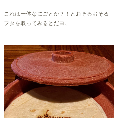
これは一体なにごとか？！とおそるおそる
フタを取ってみるとだヨ、