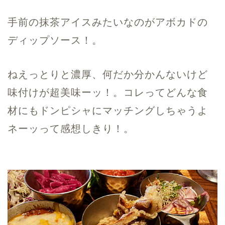
手前の抹茶アイスみたいなのがアボカドの
ディップソース！。
ねえっとりと濃厚、何だか分かんないけど
味付けが超美味ーッ！。コレってどんな食
材にもドンピシャにマッチングしちゃうよ
ネーッって感想しきり！。