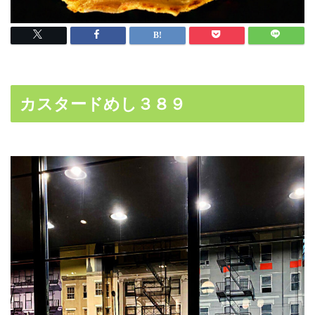
カスタードめし３８９