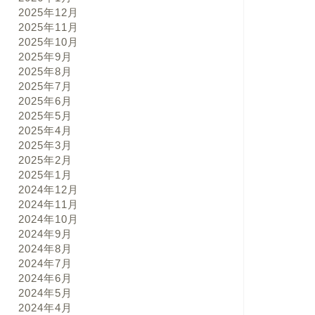
2025年12月
2025年11月
2025年10月
2025年9月
2025年8月
2025年7月
2025年6月
2025年5月
2025年4月
2025年3月
2025年2月
2025年1月
2024年12月
2024年11月
2024年10月
2024年9月
2024年8月
2024年7月
2024年6月
2024年5月
2024年4月