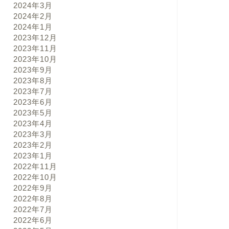
2024年3月
2024年2月
2024年1月
2023年12月
2023年11月
2023年10月
2023年9月
2023年8月
2023年7月
2023年6月
2023年5月
2023年4月
2023年3月
2023年2月
2023年1月
2022年11月
2022年10月
2022年9月
2022年8月
2022年7月
2022年6月