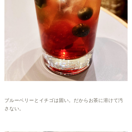
ブルーベリーとイチゴは固い。だからお茶に溶けて汚
さない。