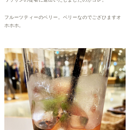
フルーツティーのベリー。ベリーなのでござひますオ
ホホホ。