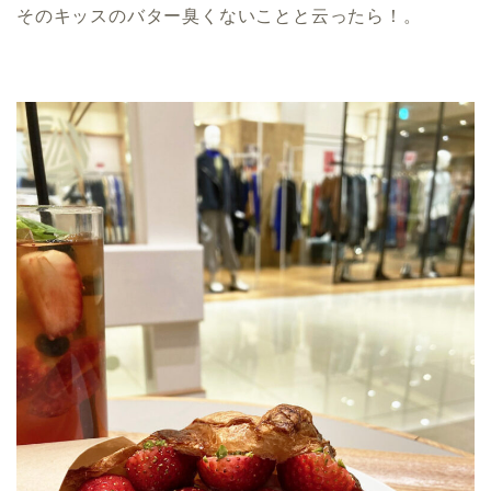
そのキッスのバター臭くないことと云ったら！。