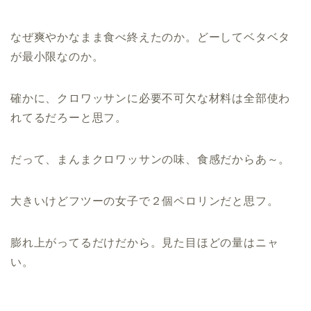
なぜ爽やかなまま食べ終えたのか。どーしてベタベタ
が最小限なのか。
確かに、クロワッサンに必要不可欠な材料は全部使わ
れてるだろーと思フ。
だって、まんまクロワッサンの味、食感だからあ～。
大きいけどフツーの女子で２個ペロリンだと思フ。
膨れ上がってるだけだから。見た目ほどの量はニャ
い。