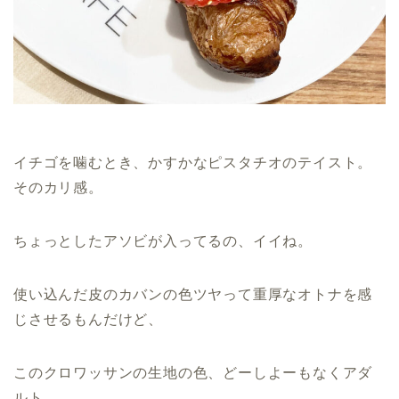
イチゴを噛むとき、かすかなピスタチオのテイスト。
そのカリ感。
ちょっとしたアソビが入ってるの、イイね。
使い込んだ皮のカバンの色ツヤって重厚なオトナを感
じさせるもんだけど、
このクロワッサンの生地の色、どーしよーもなくアダ
ルト。