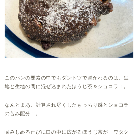
このパンの要素の中でもダントツで魅かれるのは、生
地と生地の間に混ぜ込まれたほうじ茶＆ショコラ！。
なんとまあ、計算され尽くしたもっちり感とショコラ
の苦み配分！。
噛みしめるたびに口の中に広がるほうじ茶が、ワタク