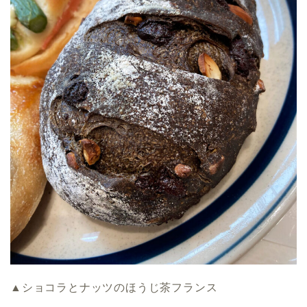
▲ショコラとナッツのほうじ茶フランス