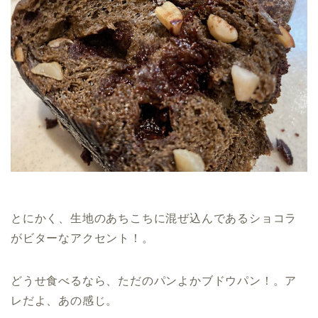
とにかく、生地のあちこちに混ぜ込んであるショコラ
がビターなアクセント！。
どうせ食べるなら、ただのパンよかブドウパン！。ア
レだよ、あの感じ。