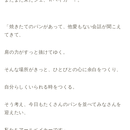
「焼きたてのパンがあって、他愛もない会話が聞こえ
てきて、
肩の力がすっと抜けてゆく。
そんな場所がきっと、ひとびとの心に余白をつくり、
自分らしくいられる時をつくる。
そう考え、今日もたくさんのパンを並べてみなさんを
迎えたい、
私たちアールベイカーです」