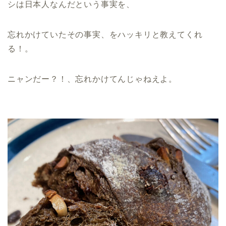
シは日本人なんだという事実を、
忘れかけていたその事実、をハッキリと教えてくれ
る！。
ニャンだー？！、忘れかけてんじゃねえよ。