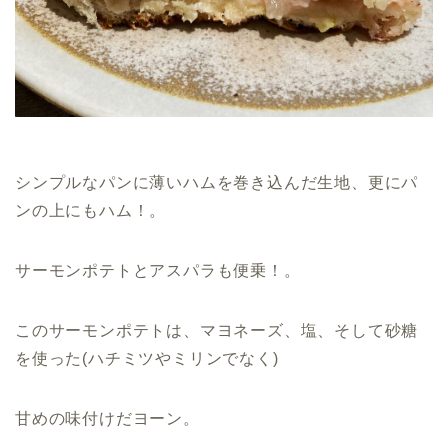
シンプルなパンに薄いハムを巻き込んだ生地、更にパ
ンの上にもハム！。
サーモンポテトとアスパラも便乗！。
このサーモンポテトは、マヨネーズ、塩、そして砂糖
を使った(ハチミツやミリンでなく)
甘めの味付けだヨーン。