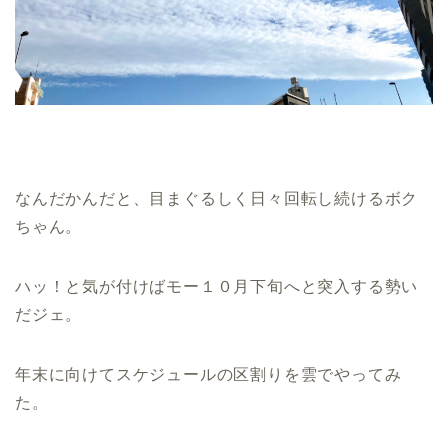
なんだかんだと、目まぐるしく日々回転し続けるボク
ちゃん。
ハッ！と気が付けばモー１０月下旬へと突入する勢い
だジェ。
年末に向けてスケジュールの区割りを雲でやってみ
た。