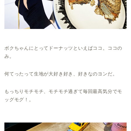
ボクちゃんにとってドーナッツといえばココ。ココの
み。
何てったって生地が大好き好き、好きなのヨンだ。
もっちりモチモチ、モチモチ過ぎて毎回最高気分でモ
ッグモグ！。