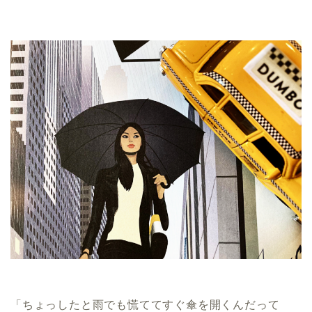
「ちょっしたと雨でも慌ててすぐ傘を開くんだって