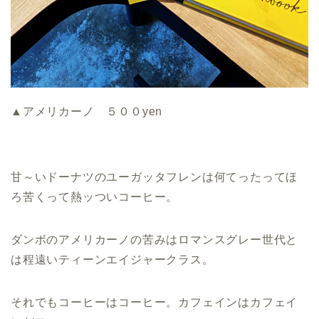
▲アメリカーノ ５００yen
甘～いドーナツのユーガッタフレンは何てったってほ
ろ苦くって熱ッついコーヒー。
ダンボのアメリカーノの苦みはロマンスグレー世代と
は程遠いティーンエイジャークラス。
それでもコーヒーはコーヒー。カフェインはカフェイ