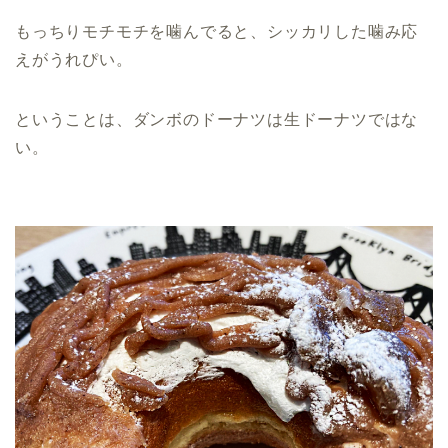
もっちりモチモチを噛んでると、シッカリした噛み応
えがうれぴい。
ということは、ダンボのドーナツは生ドーナツではな
い。