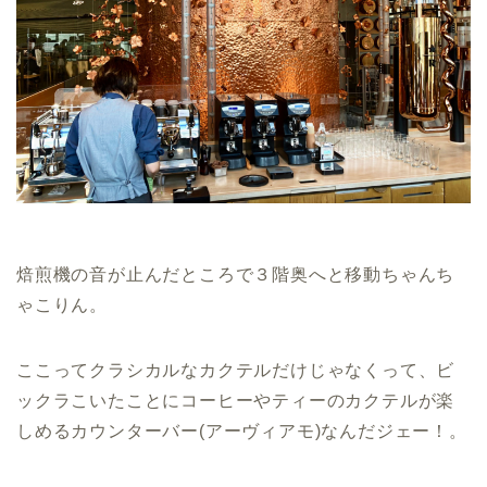
焙煎機の音が止んだところで３階奥へと移動ちゃんち
ゃこりん。
ここってクラシカルなカクテルだけじゃなくって、ビ
ックラこいたことにコーヒーやティーのカクテルが楽
しめるカウンターバー(アーヴィアモ)なんだジェー！。