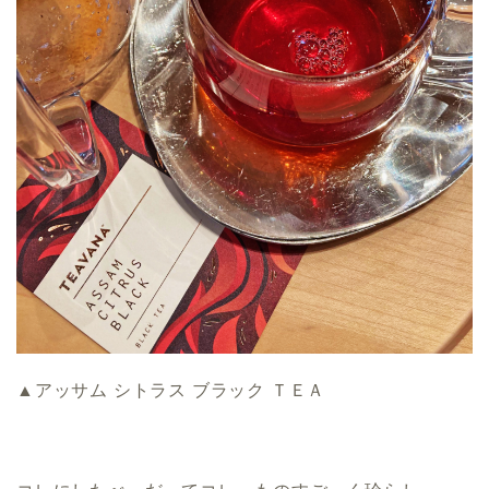
▲アッサム シトラス ブラック ＴＥＡ