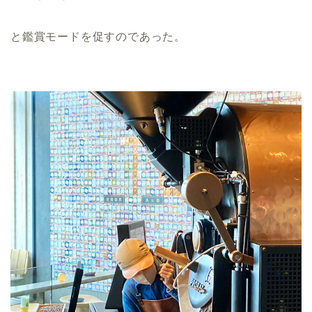
と鑑賞モードを促すのであった。