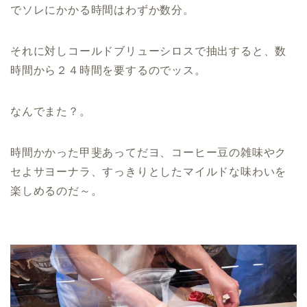
でソレにかかる時間はわずか数分。
それに対しコールドブリューシロスで抽出すると、数
時間から２４時間を要するのでッス。
なんでまた？。
時間かかった甲斐あってだヨ、コーヒー豆の雑味やク
セよサヨーナラ、すっきりとしたマイルドな味わいを
楽しめるのだ～。